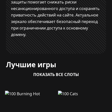
защиты помогает снижать риски
несанкционированного доступа и сохранять
приватность действий на сайте. Актуальное
зеркало обеспечивает безопасный переход
при ограничении доступа к основному
домену.
Лучшие игры
ПОКАЗАТЬ ВСЕ СЛОТЫ