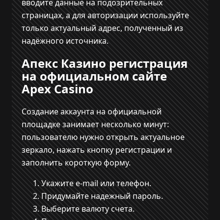
вводите данные на подозрительных
страницах, а для авторизации используйте
только актуальный адрес, полученный из
надёжного источника.
Апекс Казино регистрация
на официальном сайте
Apex Casino
Создание аккаунта на официальной
площадке занимает несколько минут:
пользователю нужно открыть актуальное
зеркало, нажать кнопку регистрации и
заполнить короткую форму.
Укажите e-mail или телефон.
Придумайте надежный пароль.
Выберите валюту счета.