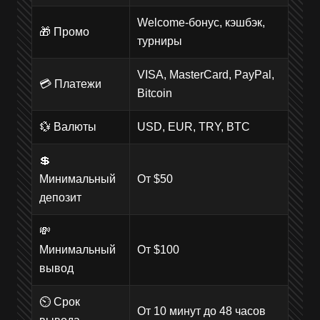
Welcome-бонус, кэшбэк,
🎁 Промо
турниры
VISA, MasterCard, PayPal,
💳 Платежи
Bitcoin
💱 Валюты
USD, EUR, TRY, BTC
💲
Минимальный
От $50
депозит
💸
Минимальный
От $100
вывод
⏲️ Срок
От 10 минут до 48 часов